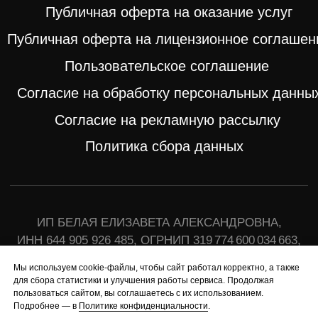
Мы используем cookie-файлы, чтобы сайт работал корректно, а также
для сбора статистики и улучшения работы сервиса. Продолжая
пользоваться сайтом, вы соглашаетесь с их использованием.
Подробнее — в
Политике конфиденциальности
.