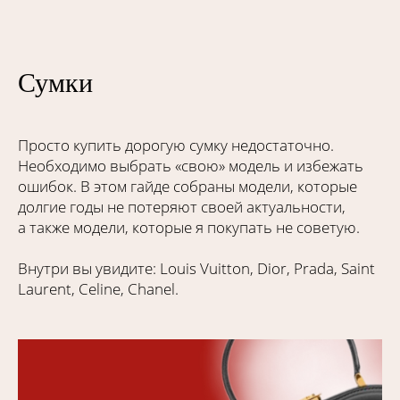
Сумки
Просто купить дорогую сумку недостаточно.
Необходимо выбрать «свою» модель и избежать
ошибок. В этом гайде собраны модели, которые
долгие годы не потеряют своей актуальности,
а также модели, которые я покупать не советую.
Внутри вы увидите: Louis Vuitton, Dior, Prada, Saint
Laurent, Celine, Chanel.