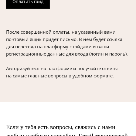
Оплатить гайд
После совершенной оплаты, на указанный вами
почтовый ящик придет письмо. В нем будет ссылка
для перехода на платформу с гайдами и ваши
регистрационные данные для входа (логин и пароль).
Авторизуйтесь на платформе и получайте ответы
на самые главные вопросы в удобном формате.
БЛОГ
СТИЛИСТА*
Если у тебя есть вопросы, свяжись с нами
любым удобным способом. Email технической