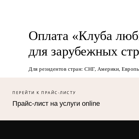
Оплата «Клуба люб
для зарубежных ст
Для резидентов стран: СНГ, Америки, Европы
ПЕРЕЙТИ К ПРАЙС-ЛИСТУ
Прайс-лист на услуги online