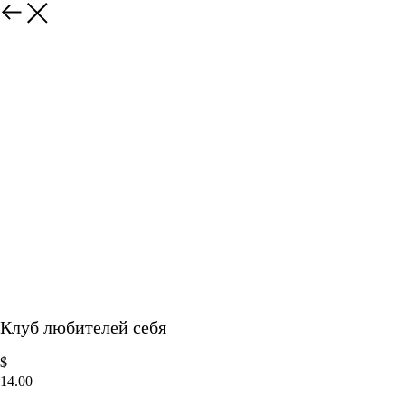
Клуб любителей себя
$
14.00